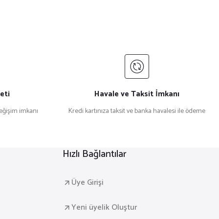
eti
Havale ve Taksit İmkanı
değişim imkanı
Kredi kartınıza taksit ve banka havalesi ile ödeme
Hızlı Bağlantılar
Üye Girişi
Yeni üyelik Oluştur