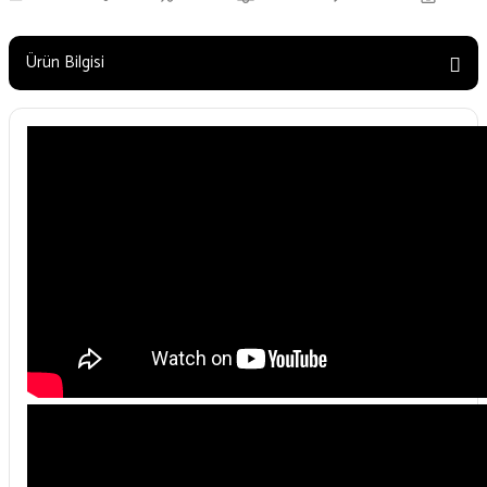
Ürün Bilgisi